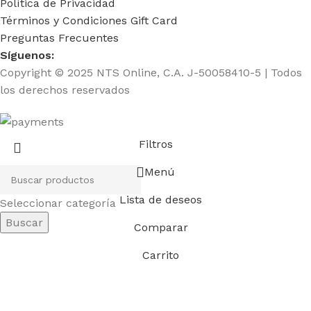
Política de Privacidad
Términos y Condiciones Gift Card
Preguntas Frecuentes
Síguenos:
Copyright © 2025 NTS Online, C.A. J-50058410-5 | Todos
los derechos reservados
Filtros
Menú
Lista de deseos
Seleccionar categoría
Buscar
Comparar
Carrito