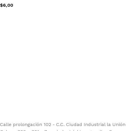
$
6,00
Calle prolongación 102 - C.C. Ciudad Industrial la Unión