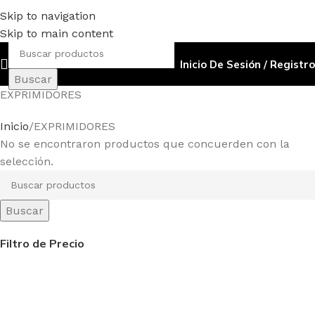
Skip to navigation
Skip to main content
Inicio De Sesión / Registro
Buscar
EXPRIMIDORES
Inicio
EXPRIMIDORES
No se encontraron productos que concuerden con la
selección.
Buscar
Filtro de Precio