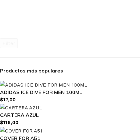
Filter
Productos más populares
ADIDAS ICE DIVE FOR MEN 100ML
$
17,00
CARTERA AZUL
$
116,00
COVER FOR A51