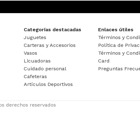
Categorías destacadas
Enlaces útiles
Juguetes
Términos y Condi
Carteras y Accesorios
Política de Priva
Vasos
Términos y Condi
Licuadoras
Card
Cuidado personal
Preguntas Frecu
Cafeteras
Artículos Deportivos
los derechos reservados