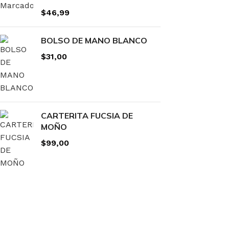
$
46,99
BOLSO DE MANO BLANCO
$
31,00
CARTERITA FUCSIA DE
MOÑO
$
99,00