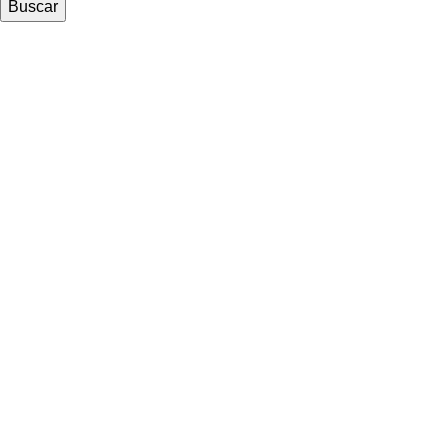
Buscar