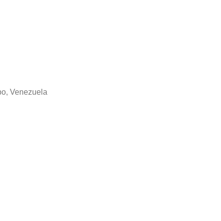
obo, Venezuela