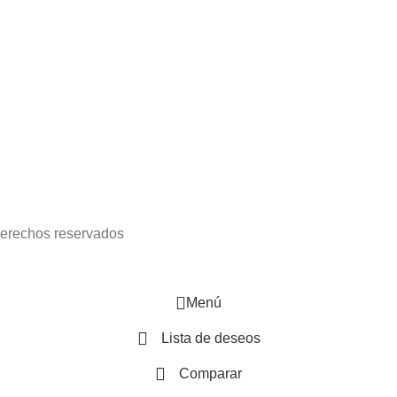
derechos reservados
Menú
Lista de deseos
Comparar