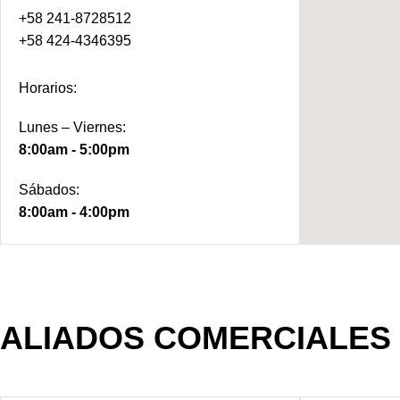
+58 241-8728512
+58 424-4346395
Horarios:
Lunes – Viernes:
8:00am - 5
:00pm
Sábados:
8:00am - 4
:00pm
ALIADOS COMERCIALES