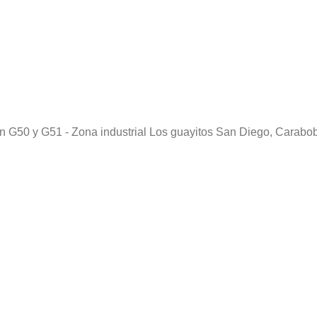
pon G50 y G51 - Zona industrial Los guayitos San Diego, Carab