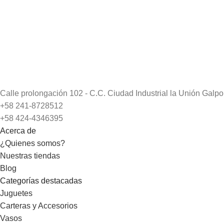
Calle prolongación 102 - C.C. Ciudad Industrial la Unión Gal
+58 241-8728512
+58 424-4346395
Acerca de
¿Quienes somos?
Nuestras tiendas
Blog
Categorías destacadas
Juguetes
Carteras y Accesorios
Vasos