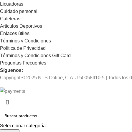
Licuadoras
Cuidado personal
Cafeteras
Artículos Deportivos
Enlaces útiles
Términos y Condiciones
Política de Privacidad
Términos y Condiciones Gift Card
Preguntas Frecuentes
Síguenos:
Copyright © 2025 NTS Online, C.A. J-50058410-5 | Todos los 
Seleccionar categoría