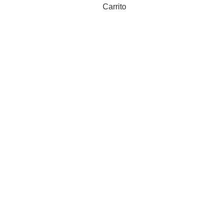
Carrito