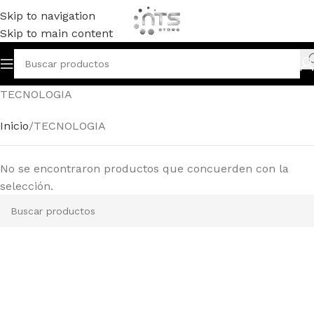
Skip to navigation
Skip to main content
TECNOLOGIA
Inicio
TECNOLOGIA
No se encontraron productos que concuerden con la
selección.