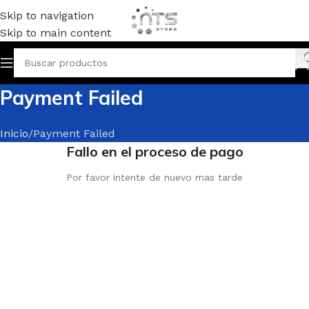
Skip to navigation
Skip to main content
Payment Failed
Inicio
Payment Failed
Fallo en el proceso de pago
Por favor intente de nuevo mas tarde