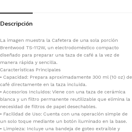
Descripción
La imagen muestra la Cafetera de una sola porción
Brentwood TS-112W, un electrodoméstico compacto
diseñado para preparar una taza de café a la vez de
manera rápida y sencilla.
Características Principales
• Capacidad: Prepara aproximadamente 300 ml (10 oz) de
café directamente en la taza incluida.
• Accesorios Incluidos: Viene con una taza de cerámica
blanca y un filtro permanente reutilizable que elimina la
necesidad de filtros de papel desechables.
• Facilidad de Uso: Cuenta con una operación simple de
un solo toque mediante un botón iluminado en la base.
• Limpieza: Incluye una bandeja de goteo extraíble y