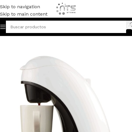
Skip to navigation
Skip to main content
Inicio
CAFETERAS