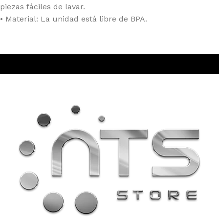
piezas fáciles de lavar.
• Material: La unidad está libre de BPA.