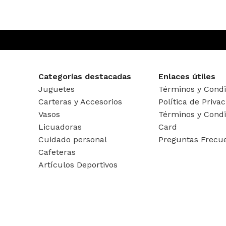
Categorías destacadas
Enlaces útiles
Juguetes
Términos y Condi
Carteras y Accesorios
Política de Priva
Vasos
Términos y Condi
Licuadoras
Card
Cuidado personal
Preguntas Frecu
Cafeteras
Artículos Deportivos