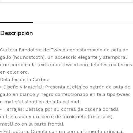
Descripción
Cartera Bandolera de Tweed con estampado de pata de
gallo (houndstooth), un accesorio elegante y atemporal
que combina la textura del tweed con detalles modernos
en color oro.
Detalles de la Cartera
• Diseño y Material: Presenta el clásico patrón de pata de
gallo en blanco y negro confeccionado en tela tipo tweed
o material sintético de alta calidad.
• Herrajes: Destaca por su correa de cadena dorada
entrelazada y un cierre de torniquete (turn-lock)
metálico en la parte frontal.
• Estructura: Cuenta con un compartimento principal