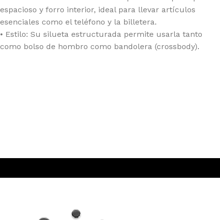
espacioso y forro interior, ideal para llevar artículos
esenciales como el teléfono y la billetera.
• Estilo: Su silueta estructurada permite usarla tanto
como bolso de hombro como bandolera (crossbody).