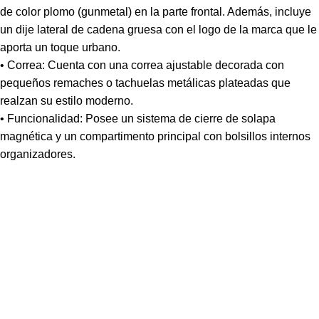
de color plomo (gunmetal) en la parte frontal. Además, incluye
un dije lateral de cadena gruesa con el logo de la marca que le
aporta un toque urbano.
• Correa: Cuenta con una correa ajustable decorada con
pequeños remaches o tachuelas metálicas plateadas que
realzan su estilo moderno.
• Funcionalidad: Posee un sistema de cierre de solapa
magnética y un compartimento principal con bolsillos internos
organizadores.