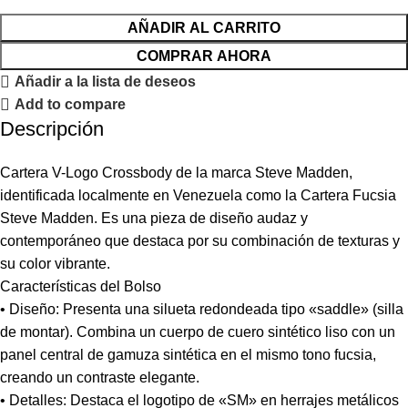
AÑADIR AL CARRITO
COMPRAR AHORA
Añadir a la lista de deseos
Add to compare
Descripción
Cartera V-Logo Crossbody de la marca Steve Madden,
identificada localmente en Venezuela como la Cartera Fucsia
Steve Madden. Es una pieza de diseño audaz y
contemporáneo que destaca por su combinación de texturas y
su color vibrante.
Características del Bolso
• Diseño: Presenta una silueta redondeada tipo «saddle» (silla
de montar). Combina un cuerpo de cuero sintético liso con un
panel central de gamuza sintética en el mismo tono fucsia,
creando un contraste elegante.
• Detalles: Destaca el logotipo de «SM» en herrajes metálicos