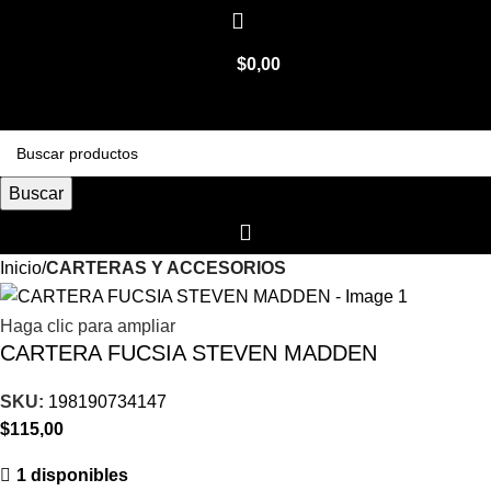
$
0,00
Buscar
Inicio
CARTERAS Y ACCESORIOS
Haga clic para ampliar
CARTERA FUCSIA STEVEN MADDEN
SKU:
198190734147
$
115,00
1 disponibles