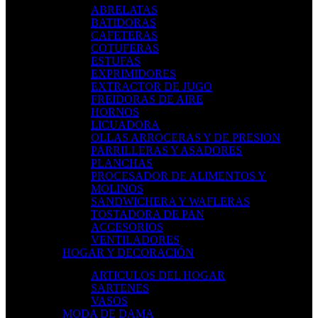
ABRELATAS
BATIDORAS
CAFETERAS
COTUFERAS
ESTUFAS
EXPRIMIDORES
EXTRACTOR DE JUGO
FREIDORAS DE AIRE
HORNOS
LICUADORA
OLLAS ARROCERAS Y DE PRESION
PARRILLERAS Y ASADORES
PLANCHAS
PROCESADOR DE ALIMENTOS Y
MOLINOS
SANDWICHERA Y WAFLERAS
TOSTADORA DE PAN
ACCESORIOS
VENTILADORES
HOGAR Y DECORACIÓN
ARTICULOS DEL HOGAR
SARTENES
VASOS
MODA DE DAMA