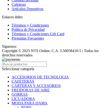
Cuidado personal
Cafeteras
Artículos Deportivos
Enlaces útiles
Términos y Condiciones
Política de Privacidad
Términos y Condiciones Gift Card
Preguntas Frecuentes
Síguenos:
Copyright © 2025 NTS Online, C.A. J-50058410-5 | Todos los
derechos reservados
Seleccionar categoría
ACCESORIOS DE TECNOLOGIA
CAFETERAS
CARTERAS Y ACCESORIOS
FREIDORAS DE AIRE
GORRAS
LICUADORA
MODA PARA DAMA
ROPA