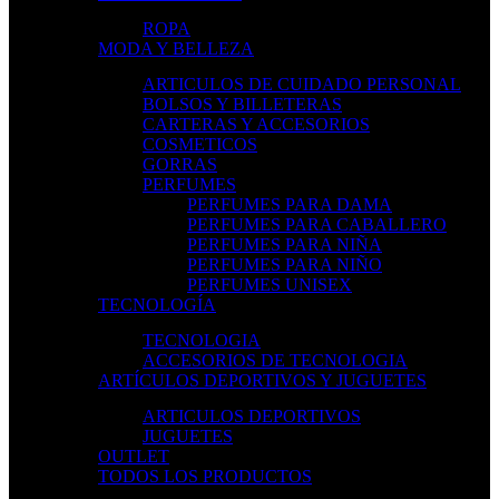
ROPA
MODA Y BELLEZA
ARTICULOS DE CUIDADO PERSONAL
BOLSOS Y BILLETERAS
CARTERAS Y ACCESORIOS
COSMETICOS
GORRAS
PERFUMES
PERFUMES PARA DAMA
PERFUMES PARA CABALLERO
PERFUMES PARA NIÑA
PERFUMES PARA NIÑO
PERFUMES UNISEX
TECNOLOGÍA
TECNOLOGIA
ACCESORIOS DE TECNOLOGIA
ARTÍCULOS DEPORTIVOS Y JUGUETES
ARTICULOS DEPORTIVOS
JUGUETES
OUTLET
TODOS LOS PRODUCTOS