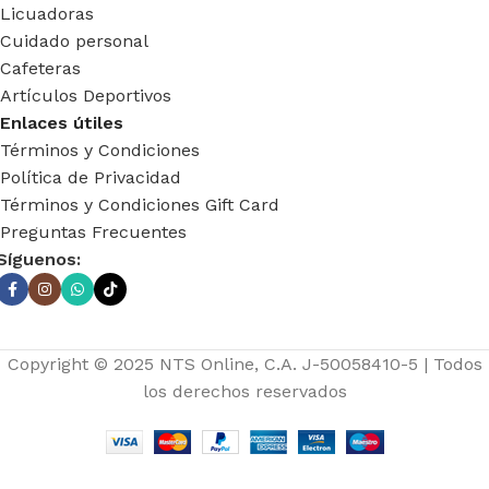
Licuadoras
Cuidado personal
Cafeteras
Artículos Deportivos
Enlaces útiles
Términos y Condiciones
Política de Privacidad
Términos y Condiciones Gift Card
Preguntas Frecuentes
Síguenos:
Copyright © 2025 NTS Online, C.A. J-50058410-5 | Todos
los derechos reservados
CARTERA