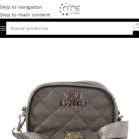
Skip to navigation
Skip to main content
Inicio
CARTERAS Y ACCESORIOS