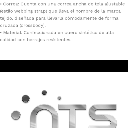
• Correa: Cuenta con una correa ancha de tela ajustable
(estilo webbing strap) que lleva el nombre de la marca
tejido, diseñada para llevarla cómodamente de forma
cruzada (crossbody).
• Material: Confeccionada en cuero sintético de alta
calidad con herrajes resistentes.