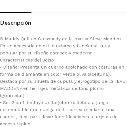
Descripción
B-Maddy Quilted Crossbody de la marca Steve Madden.
Es un accesorio de estilo urbano y funcional, muy
popular por su diseño cómodo y moderno.
Características del Bolso
• Diseño: Presenta un cuerpo acolchado con costuras en
forma de diamante en color verde oliva (aceituna).
Destaca por su silueta de cúpula y el logotipo de «STEVE
MADDEN» en herrajes metálicos de tono plomo
(gunmetal).
• Set 2 en 1: Incluye un tarjetero/billetera a juego
desmontable que cuelga de la correa mediante una
cadena, ideal para llevar identificaciones o tarjetas de
acceso rápido.