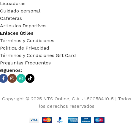
Licuadoras
Cuidado personal
Cafeteras
Artículos Deportivos
Enlaces útiles
Términos y Condiciones
Política de Privacidad
Términos y Condiciones Gift Card
Preguntas Frecuentes
Síguenos:
Copyright © 2025 NTS Online, C.A. J-50058410-5 | Todos
los derechos reservados
CONJUNTO