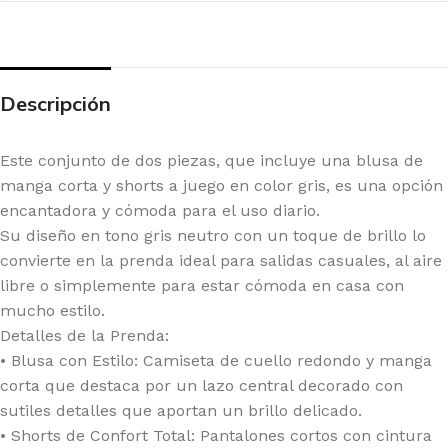
Descripción
Este conjunto de dos piezas, que incluye una blusa de
manga corta y shorts a juego en color gris, es una opción
encantadora y cómoda para el uso diario.
Su diseño en tono gris neutro con un toque de brillo lo
convierte en la prenda ideal para salidas casuales, al aire
libre o simplemente para estar cómoda en casa con
mucho estilo.
Detalles de la Prenda:
• Blusa con Estilo: Camiseta de cuello redondo y manga
corta que destaca por un lazo central decorado con
sutiles detalles que aportan un brillo delicado.
• Shorts de Confort Total: Pantalones cortos con cintura