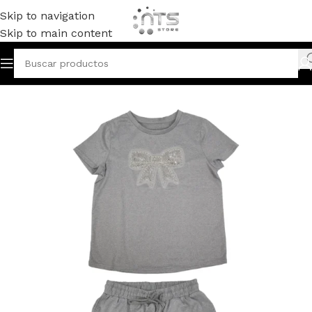
Skip to navigation
Skip to main content
Inicio
MODA PARA DAMA
ROPA