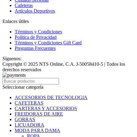
Cafeteras
Artículos Deportivos
Enlaces útiles
Términos y Condiciones
Política de Privacidad
Términos y Condiciones Gift Card
Preguntas Frecuentes
Síguenos:
Copyright © 2025 NTS Online, C.A. J-50058410-5 | Todos los
derechos reservados
Seleccionar categoría
ACCESORIOS DE TECNOLOGIA
CAFETERAS
CARTERAS Y ACCESORIOS
FREIDORAS DE AIRE
GORRAS
LICUADORA
MODA PARA DAMA
ROPA