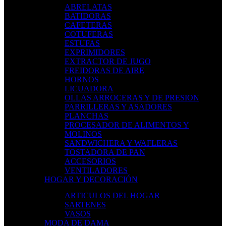
ABRELATAS
BATIDORAS
CAFETERAS
COTUFERAS
ESTUFAS
EXPRIMIDORES
EXTRACTOR DE JUGO
FREIDORAS DE AIRE
HORNOS
LICUADORA
OLLAS ARROCERAS Y DE PRESION
PARRILLERAS Y ASADORES
PLANCHAS
PROCESADOR DE ALIMENTOS Y
MOLINOS
SANDWICHERA Y WAFLERAS
TOSTADORA DE PAN
ACCESORIOS
VENTILADORES
HOGAR Y DECORACIÓN
ARTICULOS DEL HOGAR
SARTENES
VASOS
MODA DE DAMA