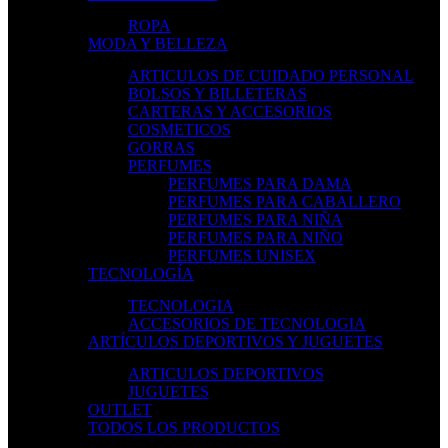
ROPA
MODA Y BELLEZA
ARTICULOS DE CUIDADO PERSONAL
BOLSOS Y BILLETERAS
CARTERAS Y ACCESORIOS
COSMETICOS
GORRAS
PERFUMES
PERFUMES PARA DAMA
PERFUMES PARA CABALLERO
PERFUMES PARA NIÑA
PERFUMES PARA NIÑO
PERFUMES UNISEX
TECNOLOGÍA
TECNOLOGIA
ACCESORIOS DE TECNOLOGIA
ARTÍCULOS DEPORTIVOS Y JUGUETES
ARTICULOS DEPORTIVOS
JUGUETES
OUTLET
TODOS LOS PRODUCTOS