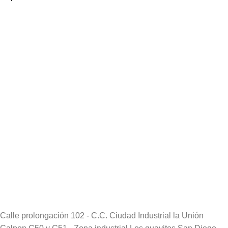
Calle prolongación 102 - C.C. Ciudad Industrial la Unión