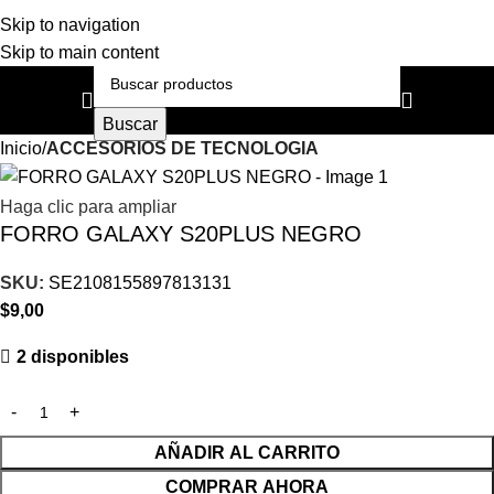
Skip to navigation
Skip to main content
Buscar
Inicio
ACCESORIOS DE TECNOLOGIA
Haga clic para ampliar
FORRO GALAXY S20PLUS NEGRO
SKU:
SE2108155897813131
$
9,00
2 disponibles
AÑADIR AL CARRITO
COMPRAR AHORA