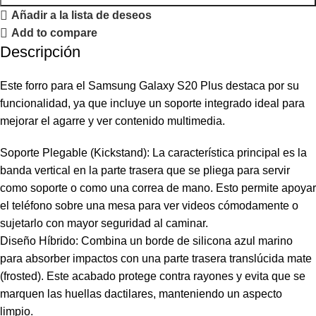
Añadir a la lista de deseos
Add to compare
Descripción
Este forro para el Samsung Galaxy S20 Plus destaca por su
funcionalidad, ya que incluye un soporte integrado ideal para
mejorar el agarre y ver contenido multimedia.
Soporte Plegable (Kickstand): La característica principal es la
banda vertical en la parte trasera que se pliega para servir
como soporte o como una correa de mano. Esto permite apoyar
el teléfono sobre una mesa para ver videos cómodamente o
sujetarlo con mayor seguridad al caminar.
Diseño Híbrido: Combina un borde de silicona azul marino
para absorber impactos con una parte trasera translúcida mate
(frosted). Este acabado protege contra rayones y evita que se
marquen las huellas dactilares, manteniendo un aspecto
limpio.