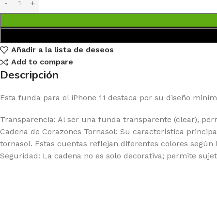
Añadir a la lista de deseos
Add to compare
Descripción
Esta funda para el iPhone 11 destaca por su diseño minimal
Transparencia: Al ser una funda transparente (clear), per
Cadena de Corazones Tornasol: Su característica principa
tornasol. Estas cuentas reflejan diferentes colores según 
Seguridad: La cadena no es solo decorativa; permite sujet