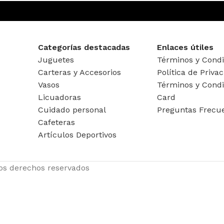
Categorías destacadas
Enlaces útiles
Juguetes
Términos y Condi
Carteras y Accesorios
Política de Priva
Vasos
Términos y Condi
Licuadoras
Card
Cuidado personal
Preguntas Frecu
Cafeteras
Artículos Deportivos
los derechos reservados