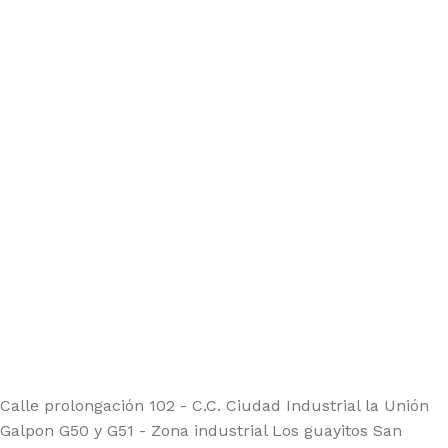
Calle prolongación 102 - C.C. Ciudad Industrial la Unión
Galpon G50 y G51 - Zona industrial Los guayitos San