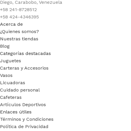
Diego, Carabobo, Venezuela
+58 241-8728512
+58 424-4346395
Acerca de
¿Quienes somos?
Nuestras tiendas
Blog
Categorías destacadas
Juguetes
Carteras y Accesorios
Vasos
Licuadoras
Cuidado personal
Cafeteras
Artículos Deportivos
Enlaces útiles
Términos y Condiciones
Política de Privacidad