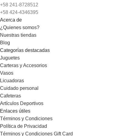
+58 241-8728512
+58 424-4346395
Acerca de
¿Quienes somos?
Nuestras tiendas
Blog
Categorías destacadas
Juguetes
Carteras y Accesorios
Vasos
Licuadoras
Cuidado personal
Cafeteras
Artículos Deportivos
Enlaces útiles
Términos y Condiciones
Política de Privacidad
Términos y Condiciones Gift Card