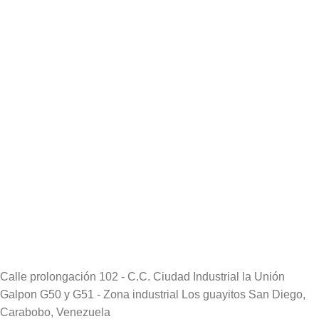
Calle prolongación 102 - C.C. Ciudad Industrial la Unión
Galpon G50 y G51 - Zona industrial Los guayitos San Diego,
Carabobo, Venezuela