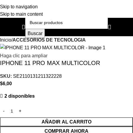
Skip to navigation
Skip to main content
Buscar
Inicio
ACCESORIOS DE TECNOLOGIA
Haga clic para ampliar
IPHONE 11 PRO MAX MULTICOLOR
SKU:
SE2110131211322228
$
6,00
2 disponibles
AÑADIR AL CARRITO
COMPRAR AHORA