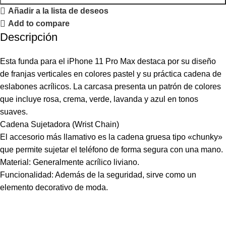
Añadir a la lista de deseos
Add to compare
Descripción
Esta funda para el iPhone 11 Pro Max destaca por su diseño
de franjas verticales en colores pastel y su práctica cadena de
eslabones acrílicos. La carcasa presenta un patrón de colores
que incluye rosa, crema, verde, lavanda y azul en tonos
suaves.
Cadena Sujetadora (Wrist Chain)
El accesorio más llamativo es la cadena gruesa tipo «chunky»
que permite sujetar el teléfono de forma segura con una mano.
Material: Generalmente acrílico liviano.
Funcionalidad: Además de la seguridad, sirve como un
elemento decorativo de moda.