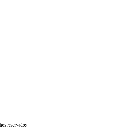
hos reservados