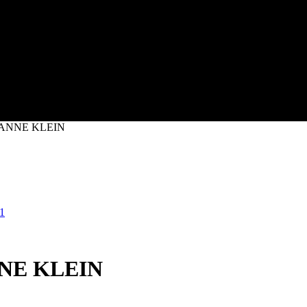
ANNE KLEIN
NE KLEIN