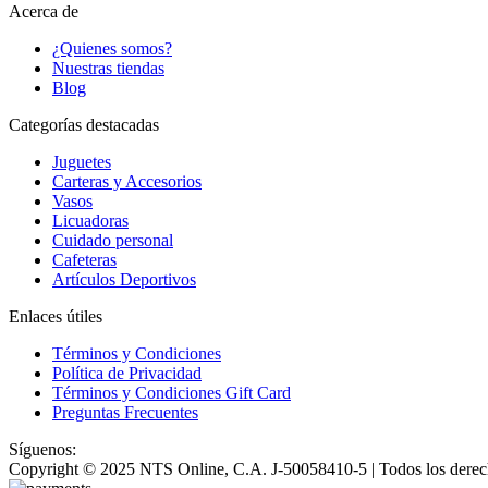
Acerca de
¿Quienes somos?
Nuestras tiendas
Blog
Categorías destacadas
Juguetes
Carteras y Accesorios
Vasos
Licuadoras
Cuidado personal
Cafeteras
Artículos Deportivos
Enlaces útiles
Términos y Condiciones
Política de Privacidad
Términos y Condiciones Gift Card
Preguntas Frecuentes
Síguenos:
Copyright © 2025 NTS Online, C.A. J-50058410-5 | Todos los derec