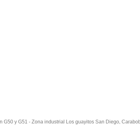
pon G50 y G51 - Zona industrial Los guayitos San Diego, Carab