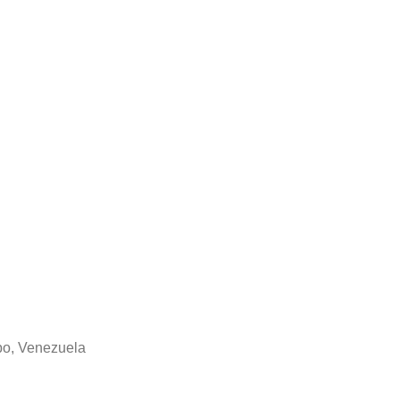
obo, Venezuela