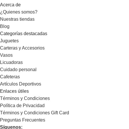
Acerca de
¿Quienes somos?
Nuestras tiendas
Blog
Categorías destacadas
Juguetes
Carteras y Accesorios
Vasos
Licuadoras
Cuidado personal
Cafeteras
Artículos Deportivos
Enlaces útiles
Términos y Condiciones
Política de Privacidad
Términos y Condiciones Gift Card
Preguntas Frecuentes
Síguenos: