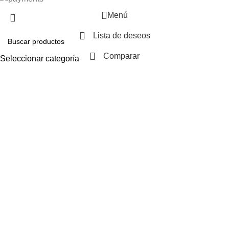
Menú
Lista de deseos
Comparar
Seleccionar categoría
Buscar
Carrito