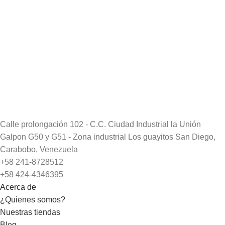
Calle prolongación 102 - C.C. Ciudad Industrial la Unión
Galpon G50 y G51 - Zona industrial Los guayitos San Diego,
Carabobo, Venezuela
+58 241-8728512
+58 424-4346395
Acerca de
¿Quienes somos?
Nuestras tiendas
Blog