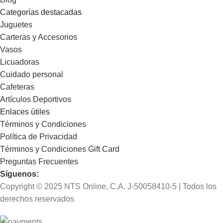
Categorías destacadas
Juguetes
Carteras y Accesorios
Vasos
Licuadoras
Cuidado personal
Cafeteras
Artículos Deportivos
Enlaces útiles
Términos y Condiciones
Política de Privacidad
Términos y Condiciones Gift Card
Preguntas Frecuentes
Síguenos:
Copyright © 2025 NTS Online, C.A. J-50058410-5 | Todos los
derechos reservados