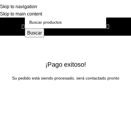
Skip to navigation
Skip to main content
Buscar
Successful Payment
Inicio
Successful Payment
¡Pago exitoso!
Su pedido está siendo procesado, será contactado pronto