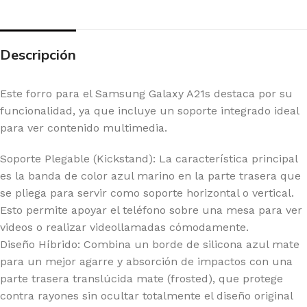
Descripción
Este forro para el Samsung Galaxy A21s destaca por su
funcionalidad, ya que incluye un soporte integrado ideal
para ver contenido multimedia.
Soporte Plegable (Kickstand): La característica principal
es la banda de color azul marino en la parte trasera que
se pliega para servir como soporte horizontal o vertical.
Esto permite apoyar el teléfono sobre una mesa para ver
videos o realizar videollamadas cómodamente.
Diseño Híbrido: Combina un borde de silicona azul mate
para un mejor agarre y absorción de impactos con una
parte trasera translúcida mate (frosted), que protege
contra rayones sin ocultar totalmente el diseño original