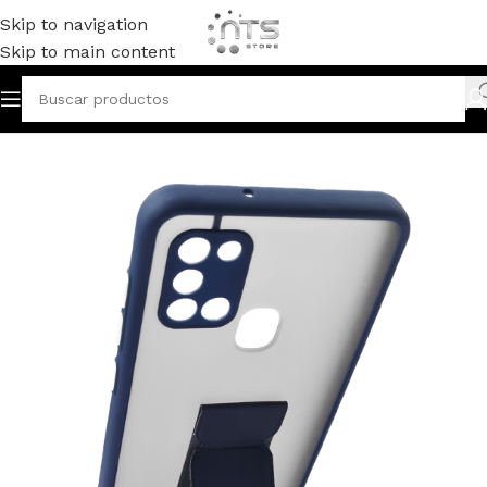
Skip to navigation
Skip to main content
Inicio
ACCESORIOS DE TECNOLOGIA