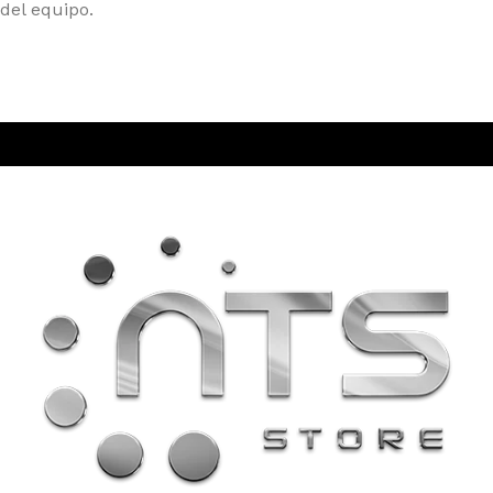
del equipo.