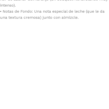
intenso).
• Notas de Fondo: Una nota especial de leche (que le da
una textura cremosa) junto con almizcle.