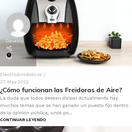
Develop
0
Electrodomésticos
27 May 2022
¿Cómo funcionan las Freidoras de Aire?
La duda que todos desean disipar Actualmente hay
muchos temas que se han ganado un puesto fijo dentro
de la opinión pública, unos po...
CONTINUAR LEYENDO