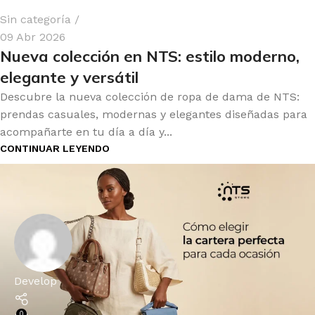
Sin categoría
09 Abr 2026
Nueva colección en NTS: estilo moderno,
elegante y versátil
Descubre la nueva colección de ropa de dama de NTS:
prendas casuales, modernas y elegantes diseñadas para
acompañarte en tu día a día y...
CONTINUAR LEYENDO
Develop
0