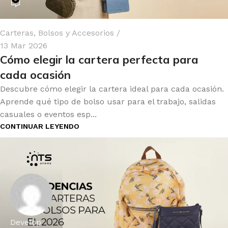
Carteras, Bolsos y Accesorios
13 Mar 2026
Cómo elegir la cartera perfecta para
cada ocasión
Descubre cómo elegir la cartera ideal para cada ocasión.
Aprende qué tipo de bolso usar para el trabajo, salidas
casuales o eventos esp...
CONTINUAR LEYENDO
Develop