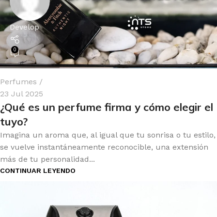
Develop
0
Perfumes
23 Jul 2025
¿Qué es un perfume firma y cómo elegir el
tuyo?
Imagina un aroma que, al igual que tu sonrisa o tu estilo,
se vuelve instantáneamente reconocible, una extensión
más de tu personalidad...
CONTINUAR LEYENDO