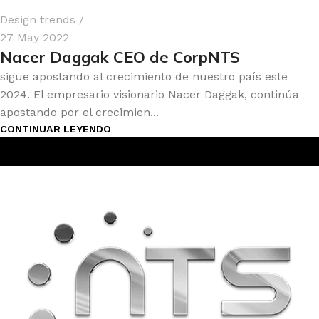
Design trends
27 May 2022
Nacer Daggak CEO de CorpNTS
sigue apostando al crecimiento de nuestro país este
2024. El empresario visionario Nacer Daggak, continúa
apostando por el crecimien...
CONTINUAR LEYENDO