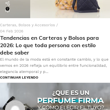
0
Carteras, Bolsos y Accesorios
04 Feb 2026
Tendencias en Carteras y Bolsos para
2026: Lo que toda persona con estilo
debe saber
El mundo de la moda está en constante cambio, y lo que
vemos en 2026 refleja un equilibrio entre funcionalidad,
elegancia atemporal y p...
CONTINUAR LEYENDO