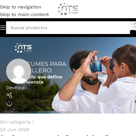
Skip to navigation
Skip to main content
Develop
0
Sin categoría
24 Jun 2026