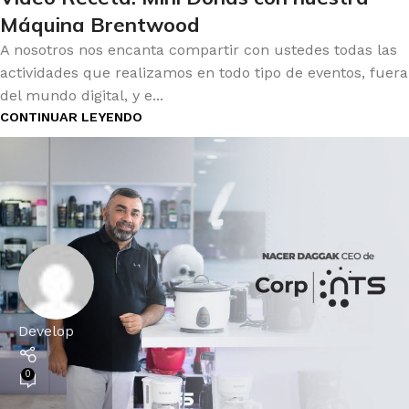
Máquina Brentwood
A nosotros nos encanta compartir con ustedes todas las
actividades que realizamos en todo tipo de eventos, fuera
del mundo digital, y e...
CONTINUAR LEYENDO
Develop
0