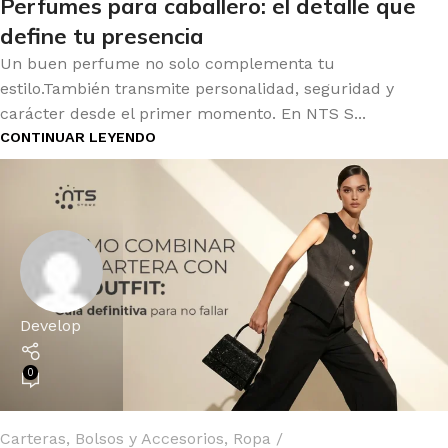
Perfumes para caballero: el detalle que
define tu presencia
Un buen perfume no solo complementa tu
estilo.También transmite personalidad, seguridad y
carácter desde el primer momento. En NTS S...
CONTINUAR LEYENDO
Develop
0
Carteras, Bolsos y Accesorios
,
Ropa