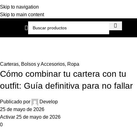
Skip to navigation
Skip to main content
Blog
Inicio
Carteras
Carteras, Bolsos y Accesorios
Carteras, Bolsos y Accesorios
,
Ropa
Cómo combinar tu cartera con tu
outfit: Guía definitiva para no fallar
Publicado por
Develop
25 de mayo de 2026
Activar 25 de mayo de 2026
0