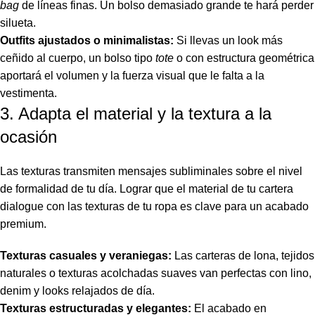
bag
de líneas finas. Un bolso demasiado grande te hará perder
silueta.
Outfits ajustados o minimalistas:
Si llevas un look más
ceñido al cuerpo, un bolso tipo
tote
o con estructura geométrica
aportará el volumen y la fuerza visual que le falta a la
vestimenta.
3. Adapta el material y la textura a la
ocasión
Las texturas transmiten mensajes subliminales sobre el nivel
de formalidad de tu día. Lograr que el material de tu cartera
dialogue con las texturas de tu ropa es clave para un acabado
premium.
Texturas casuales y veraniegas:
Las carteras de lona, tejidos
naturales o texturas acolchadas suaves van perfectas con lino,
denim y looks relajados de día.
Texturas estructuradas y elegantes:
El acabado en