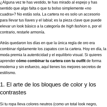
¿Alguna vez te has vestido, te has mirado al espejo y has
sentido que algo falta o que tu bolso simplemente «no
cuadra»? No estás sola. La cartera no es solo un accesorio
para llevar tus llaves y el labial; es la pieza clave que puede
elevar un look básico a la categoría de
high fashion
o, por el
contrario, restarle armonía.
Atrás quedaron los días en que la única regla de oro era
combinar rígidamente los zapatos con la cartera. Hoy en día, la
moda premia la autenticidad y el equilibrio visual. Si quieres
aprender
cómo combinar tu cartera con tu outfit
de forma
moderna y sin esfuerzo, aquí tienes los mejores secretos de
estilismo.
1. El arte de los bloques de color y los
contrastes
Si tu ropa lleva colores neutros (como un total look negro,