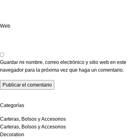
Web
Guardar mi nombre, correo electrónico y sitio web en este
navegador para la próxima vez que haga un comentario.
Categorías
Carteras, Bolsos y Accesorios
Carteras, Bolsos y Accesorios
Decoration