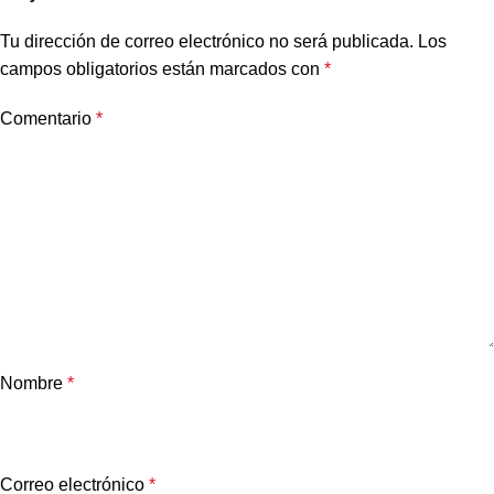
Tu dirección de correo electrónico no será publicada.
Los
campos obligatorios están marcados con
*
Comentario
*
Nombre
*
Correo electrónico
*