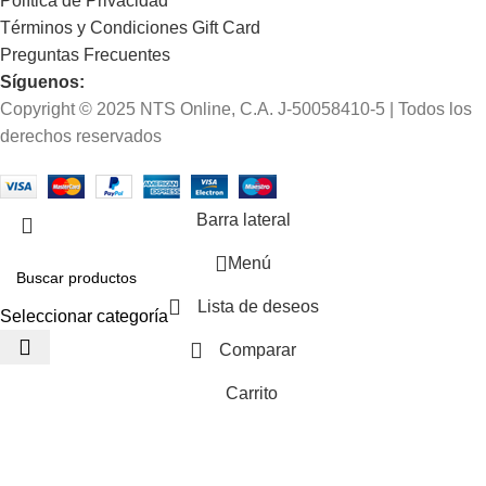
Política de Privacidad
Términos y Condiciones Gift Card
Preguntas Frecuentes
Síguenos:
Copyright © 2025 NTS Online, C.A. J-50058410-5 | Todos los
derechos reservados
Barra lateral
Menú
Lista de deseos
Seleccionar categoría
Comparar
Carrito