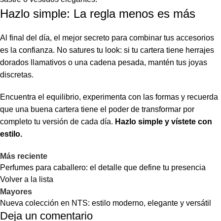
Hazlo simple: La regla menos es más
Al final del día, el mejor secreto para combinar tus accesorios
es la confianza. No satures tu look: si tu cartera tiene herrajes
dorados llamativos o una cadena pesada, mantén tus joyas
discretas.
Encuentra el equilibrio, experimenta con las formas y recuerda
que una buena cartera tiene el poder de transformar por
completo tu versión de cada día.
Hazlo simple y vístete con
estilo.
Más reciente
Perfumes para caballero: el detalle que define tu presencia
Volver a la lista
Mayores
Nueva colección en NTS: estilo moderno, elegante y versátil
Deja un comentario