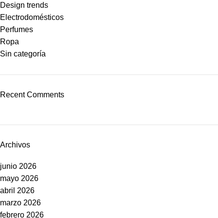
Design trends
Electrodomésticos
Perfumes
Ropa
Sin categoría
Recent Comments
Archivos
junio 2026
mayo 2026
abril 2026
marzo 2026
febrero 2026