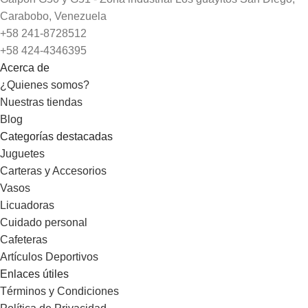
Carabobo, Venezuela
+58 241-8728512
+58 424-4346395
Acerca de
¿Quienes somos?
Nuestras tiendas
Blog
Categorías destacadas
Juguetes
Carteras y Accesorios
Vasos
Licuadoras
Cuidado personal
Cafeteras
Artículos Deportivos
Enlaces útiles
Términos y Condiciones